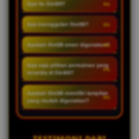
Apa itu Slot88?
Slot88 sedia link alternatif slot
gacor online, dan resmi slot88
Apa keunggulan Slot88?
sesuai teknologi playbook88.
Slot88 menawarkan tampilan
Lebih stabil dan aman, mudah
yang responsif, akses layanan
Apakah Slot88 aman digunakan?
maxwin, ayo daftar sekarang.
yang mudah, informasi akurat
Tentu, Slot88 mengutamakan
dan diperbarui secara berkala,
keamanan sistem dan privasi
Apa saja pilihan permainan yang
serta dukungan layanan
pengguna dengan menerapkan
tersedia di Slot88?
pelanggan yang siap membantu
teknologi yang dirancang untuk
selama 24 jam setiap hari.
Slot88 menyediakan berbagai
menjaga stabilitas dan
kategori permainan digital,
Apakah Slot88 memiliki tampilan
kenyamanan akses.
termasuk toto slot, pasaran toto
yang mudah digunakan?
togel, dan pilihan permainan
Ya. Antarmuka platform
lainnya yang dapat diakses
dirancang sederhana dan intuitif
melalui satu akun..
sehingga memudahkan
pengguna baru maupun