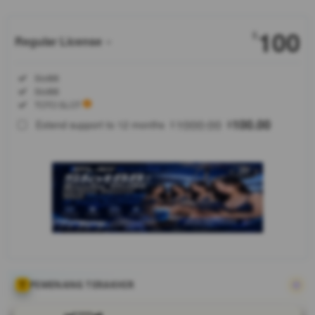
100
$
Regular License
Regular
Included:
Slot88
License
Included:
Slot88
SELECTED
Included:
TOTO SLOT
88
$
1000.00
100.00
Extend support to 12 months
$
$
Slot88
sedia link
alternatif
slot gacor
online, dan
resmi slot88
sesuai
teknologi
playbook88.
Lebih stabil
dan aman,
PEMENANG TERAKHIR
mudah
maxwin,