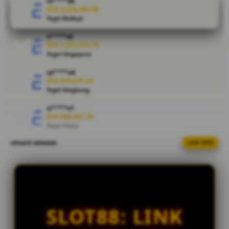
ra****a8
ayo daftar
IDR 2,235,456.00
Togel Bulleye
sekarang.
ri****o6
V
IDR 1,281,519.78
i
Togel Singapore
e
sa****a4
w
IDR 810,075.54
l
Togel Kingkong
i
c
vi****o1
IDR 946,057.78
e
Togel China
n
s
UPDATE WINNER
LIVE FEED
re****a6
e
IDR 1,616,502.90
d
Togel Sydney
e
ni****o2
t
IDR 2,211,547.38
a
Toto Macau
i
SLOT88: LINK
l
la****u6
IDR 306,523.38
s