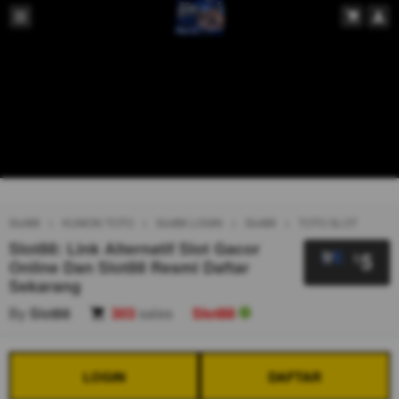
Slot88
KUMON TOTO
Slot88 LOGIN
Slot88
TOTO SLOT
Slot88: Link Alternatif Slot Gacor
5
$
Online Dan Slot88 Resmi Daftar
Sekarang
By
Slot88
303
sales
Slot88
LOGIN
DAFTAR