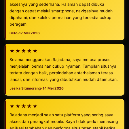
aksesnya yang sederhana. Halaman dapat dibuka
dengan cepat melalui smartphone, navigasinya mudah
dipahami, dan koleksi permainan yang tersedia cukup
beragam.
Beto
•
17 Mei 2026
★★★★★
Selama menggunakan Rajadana, saya merasa proses
menjelajahi permainan cukup nyaman. Tampilan situsnya
tertata dengan baik, perpindahan antarhalaman terasa
lancar, dan informasi yang dibutuhkan mudah ditemukan.
Jesika Situmorang
•
14 Mei 2026
★★★★★
Rajadana menjadi salah satu platform yang sering saya
akses dari perangkat mobile. Saya tidak perlu memasang
aplikasi tambahan dan performa situs tetap stabil ketika