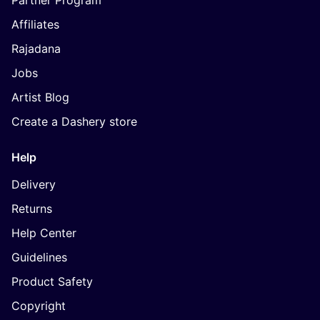
Partner Program
Affiliates
Rajadana
Jobs
Artist Blog
Create a Dashery store
Help
Delivery
Returns
Help Center
Guidelines
Product Safety
Copyright