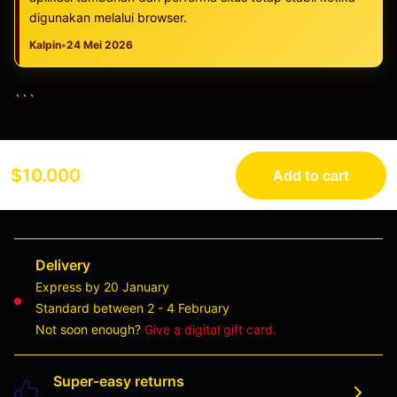
digunakan melalui browser.
Kalpin
•
24 Mei 2026
```
$10.000
Add to cart
Delivery
Express by 20 January
Standard between 2 - 4 February
Not soon enough?
Give a digital gift card.
Super-easy returns