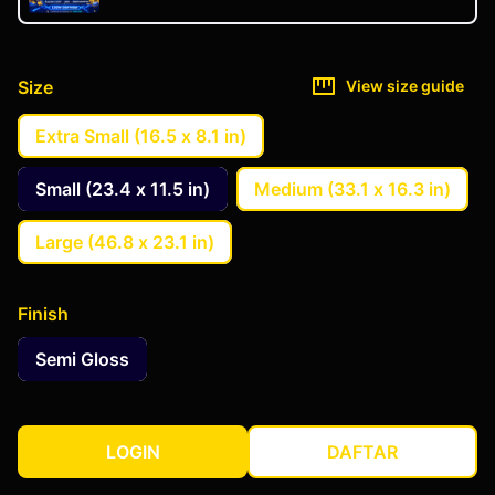
Size
View size guide
Extra Small (16.5 x 8.1 in)
Small (23.4 x 11.5 in)
Medium (33.1 x 16.3 in)
Large (46.8 x 23.1 in)
Finish
Semi Gloss
LOGIN
DAFTAR